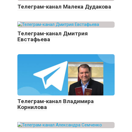
Телеграм-канал Малека Дудакова
Телеграм-канал Дмитрия
Евстафьева
Телеграм-канал Владимира
Корнилова