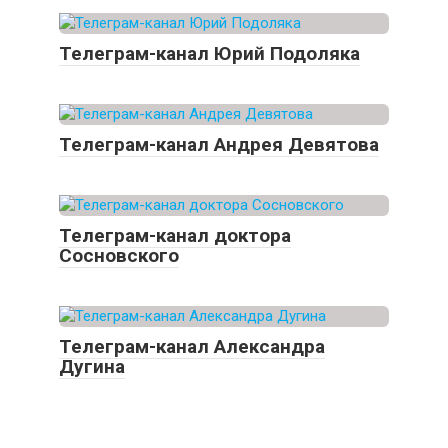
Телеграм-канал Юрий Подоляка
Телеграм-канал Андрея Девятова
Телеграм-канал доктора
Сосновского
Телеграм-канал Александра
Дугина