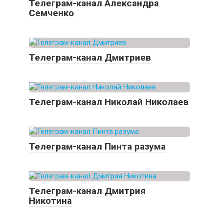
Телеграм-канал Александра
Семченко
Телеграм-канал Дмитриев
Телеграм-канал Николай Николаев
Телеграм-канал Пинта разума
Телеграм-канал Дмитрия
Никотина