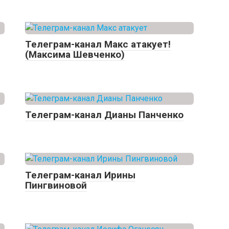
Телеграм-канал Макс атакует!
(Максима Шевченко)
Телеграм-канал Дианы Панченко
Телеграм-канал Ирины
Пингвиновой