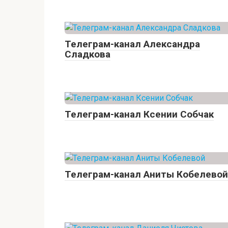
Телеграм-канал Александра
Сладкова
Телеграм-канал Ксении Собчак
Телеграм-канал Аниты Кобелевой