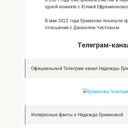
одной комнате с Юлией Ефременково
В мае 2022 года Ермакова покинула пр
отношения с Даниэлем Чистовым.
Телеграм-кан
Официальный Телеграм-канал Надежды Ер
Интересные факты о Надежде Ермаковой: