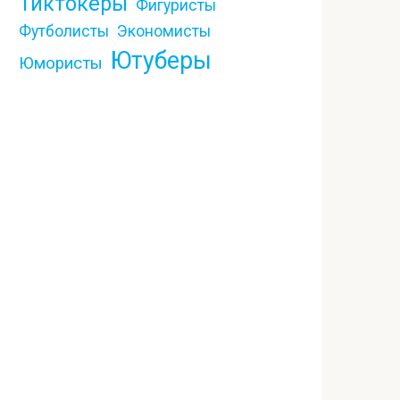
Тиктокеры
Фигуристы
Футболисты
Экономисты
Ютуберы
Юмористы