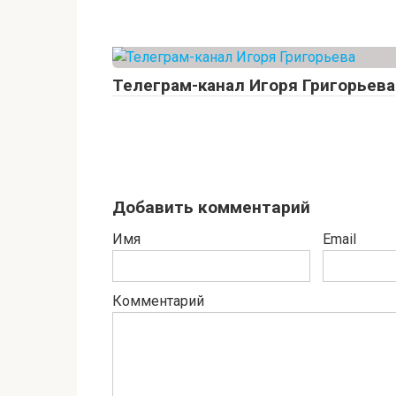
Телеграм-канал Игоря Григорьева
Добавить комментарий
Имя
Email
Комментарий