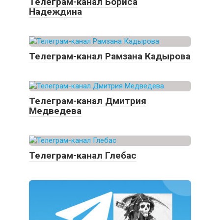
Телеграм-канал Бориса
Надеждина
Телеграм-канал Рамзана Кадырова
Телеграм-канал Дмитрия
Медведева
Телеграм-канал Глебас