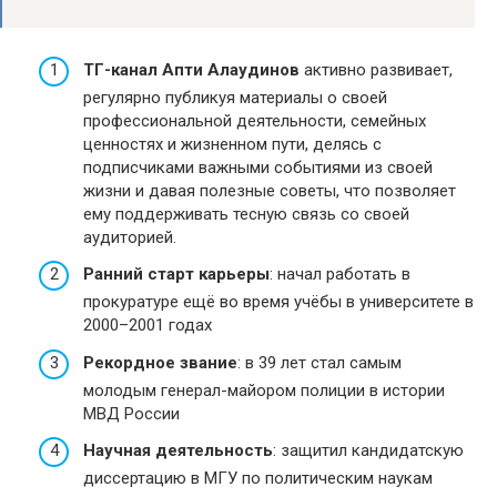
ТГ-канал Апти Алаудинов
активно развивает,
регулярно публикуя материалы о своей
профессиональной деятельности, семейных
ценностях и жизненном пути, делясь с
подписчиками важными событиями из своей
жизни и давая полезные советы, что позволяет
ему поддерживать тесную связь со своей
аудиторией.
Ранний старт карьеры
: начал работать в
прокуратуре ещё во время учёбы в университете в
2000–2001 годах
Рекордное звание
: в 39 лет стал самым
молодым генерал-майором полиции в истории
МВД России
Научная деятельность
: защитил кандидатскую
диссертацию в МГУ по политическим наукам