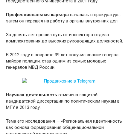
государственного университета в 2001 году.
Профессиональная карьера
началась в прокуратуре,
затем он перешёл на работу в органы внутренних дел.
За десять лет прошёл путь от инспектора отдела
комплектования до высоких руководящих должностей.
В 2012 году в возрасте 39 лет получил звание генерал-
майора полиции, став одним из самых молодых
генералов МВД России.
Научная деятельность
отмечена защитой
кандидатской диссертации по политическим наукам в
МГУ в 2013 году.
Тема его исследования — «Региональная идентичность
как основа формирования общенациональной
политической идентичности».