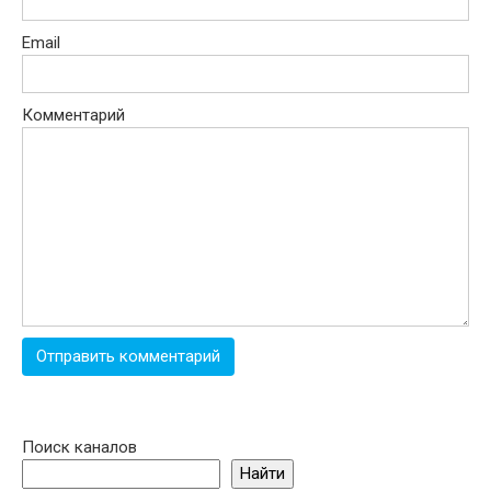
Email
Комментарий
Поиск каналов
Найти