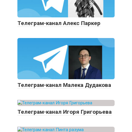
Телеграм-канал Алекс Паркер
Телеграм-канал Малека Дудакова
Телеграм-канал Игоря Григорьева