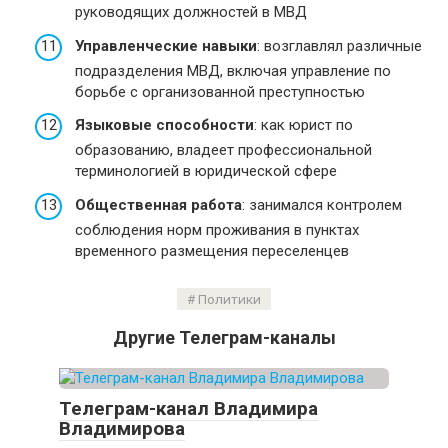
руководящих должностей в МВД
Управленческие навыки
: возглавлял различные
подразделения МВД, включая управление по
борьбе с организованной преступностью
Языковые способности
: как юрист по
образованию, владеет профессиональной
терминологией в юридической сфере
Общественная работа
: занимался контролем
соблюдения норм проживания в пунктах
временного размещения переселенцев
Политики
Другие Телеграм-каналы
Телеграм-канал Владимира
Владимирова