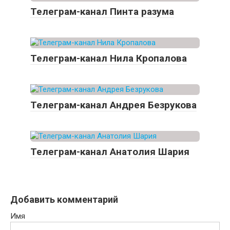
Телеграм-канал Пинта разума
Телеграм-канал Нила Кропалова
Телеграм-канал Андрея Безрукова
Телеграм-канал Анатолия Шария
Добавить комментарий
Имя