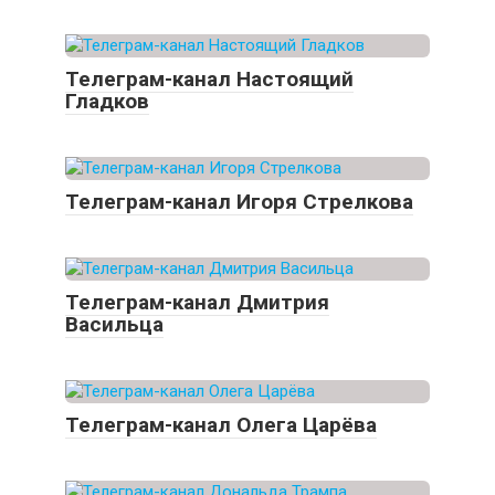
Телеграм-канал Настоящий
Гладков
Телеграм-канал Игоря Стрелкова
Телеграм-канал Дмитрия
Васильца
Телеграм-канал Олега Царёва