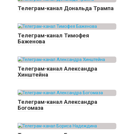
Телеграм-канал Дональда Трампа
Телеграм-канал Тимофея
Баженова
Телеграм-канал Александра
Хинштейна
Телеграм-канал Александра
Богомаза